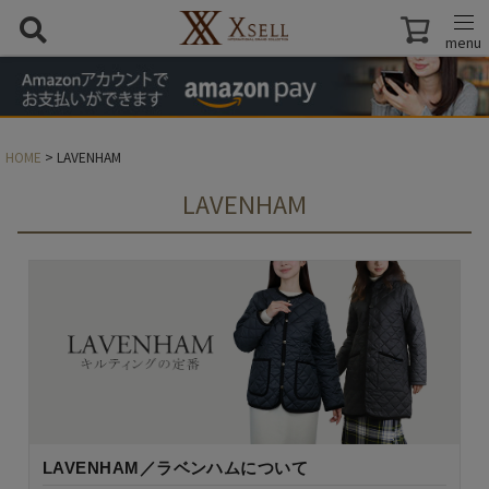
menu
HOME
LAVENHAM
LAVENHAM
LAVENHAM／ラベンハムについて