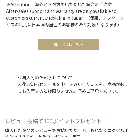
※Attention 海外からお求めいただいた場合のご注意
After-sales support and warranty are only available to
customers currently residing in Japan. （保証、アフターサー
ビスの利用は日本国内居住のお客様のみが対象となります）
詳しくはこちら
※再入荷のお知らせについて
入荷お知らせメールを申し込みいただいても、商品が必ず
しも入荷するとは限りません。予めご了承ください。
レビュー投稿で100ポイントプレゼント！
購入した商品のレビューを投稿いただくと、もれなくエクセルポ
イント100ポイントをプレゼントします。