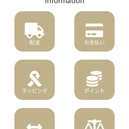
配送
お支払い
ラッピング
ポイント