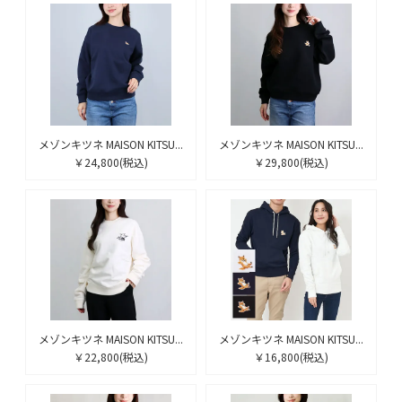
メゾンキツネ MAISON KITSU...
メゾンキツネ MAISON KITSU...
￥24,800
(税込)
￥29,800
(税込)
メゾンキツネ MAISON KITSU...
メゾンキツネ MAISON KITSU...
￥22,800
(税込)
￥16,800
(税込)