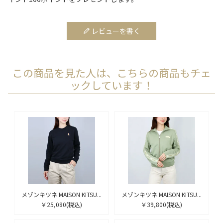
レビューを書く
この商品を見た人は、こちらの商品もチェ
ックしています！
メゾンキツネ MAISON KITSU...
メゾンキツネ MAISON KITSU...
￥25,080
(税込)
￥39,800
(税込)