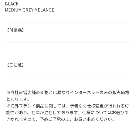
BLACK
MEDIUM GREY MELANGE
【付属品】
【ご注意】
※当社直営店舗の価格とは異なりインターネットのみの販売価格
となります。
※海外ブランド商品に関しては、予告なく仕様変更が行われる可
能性があり、在庫が混在しております。仕様についてはお選びで
きかねますので、予めご了承の上、お買い求めください。