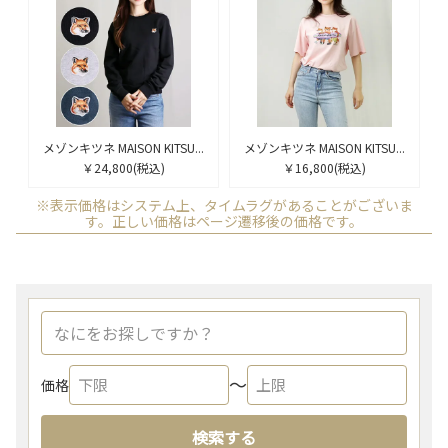
メゾンキツネ MAISON KITSU...
メゾンキツネ MAISON KITSU...
￥24,800
(税込)
￥16,800
(税込)
※表示価格はシステム上、タイムラグがあることがございま
す。正しい価格はページ遷移後の価格です。
〜
価格
検索する