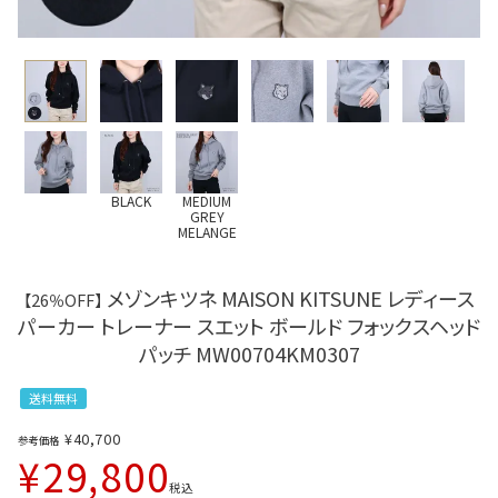
BLACK
MEDIUM
GREY
MELANGE
メゾンキツネ MAISON KITSUNE レディース
【26％OFF】
パーカー トレーナー スエット ボールド フォックスヘッド
パッチ MW00704KM0307
送料無料
¥
40,700
参考価格
¥
29,800
税込