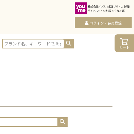
ログイン・会員登録
カート
カート