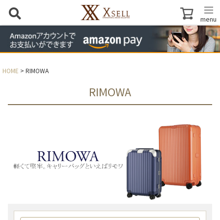
menu
HOME
RIMOWA
RIMOWA